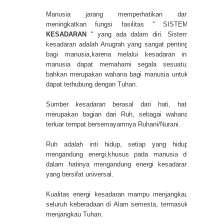
Manusia jarang memperhatikan dan
meningkatkan fungsi fasilitas '' SISTEM
KESADARAN
'' yang ada dalam diri. Sistem
kesadaran adalah Anugrah yang sangat penting
bagi manusia,karena melalui kesadaran ini
manusia dapat memahami segala sesuatu,
bahkan merupakan wahana bagi manusia untuk
dapat terhubung dengan Tuhan.
Sumber
kesadaran
berasal dari hati, hati
merupakan bagian dari Ruh, sebagai wahana
terluar tempat bersemayamnya Ruhani/Nurani.
Ruh adalah inti hidup, setiap yang hidup
mengandung energi,khusus pada manusia di
dalam hatinya mengandung energi kesadaran
yang bersifat universal.
Kualitas energi kesadaran mampu menjangkau
seluruh keberadaan di Alam semesta, termasuk
menjangkau Tuhan.