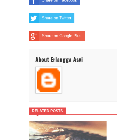
Share on Facebook
Share on Twitter
Share on Google Plus
About Erlangga Asvi
RELATED POSTS