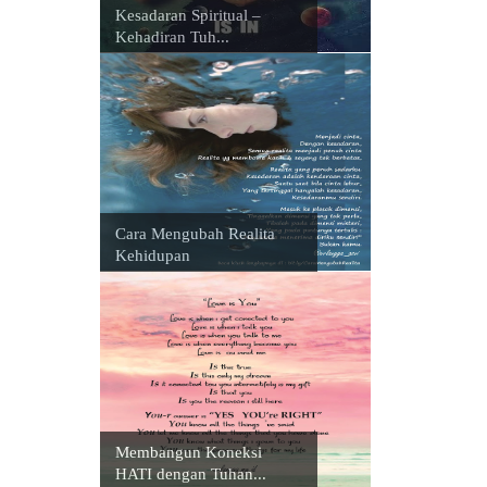
Kesadaran Spiritual –
Kehadiran Tuh...
Cara Mengubah Realita
Kehidupan
Membangun Koneksi
HATI dengan Tuhan...