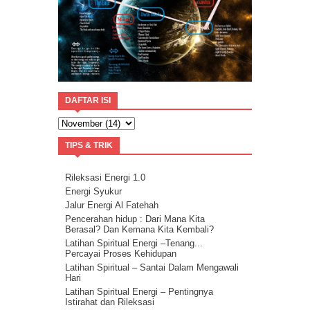
DAFTAR ISI
TIPS & TRIK
Rileksasi Energi 1.0
Energi Syukur
Jalur Energi Al Fatehah
Pencerahan hidup : Dari Mana Kita
Berasal? Dan Kemana Kita Kembali?
Latihan Spiritual Energi –Tenang...
Percayai Proses Kehidupan
Latihan Spiritual – Santai Dalam Mengawali
Hari
Latihan Spiritual Energi – Pentingnya
Istirahat dan Rileksasi