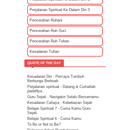
Bagaimana Cara Mengenali EGO?
Tips Membuat Rencana Hidup Selagi
Perjalanan Spiritual Ke Dalam Diri 3
Masih Muda
Penyebab Terjadinya Masalah Dalam
Pencerahan Ruhani
Kehidupan Part 2
Penyebab Terjadinya Masalah Dalam
Pencerahan Ruh Suci
Kehidupan Part 1
Kekuatan Hati Kunci Langgengnya Suatu
Pencerahan Ruh Tuhan
Hubungan
Mencari Cinta Sejati Untuk Masa Depan
Kesadaran Tuhan
Mencari Arti Cinta Sejati Dalam Sebuah
Hubungan
QUOTE OF THE DAY
Cara Menenangkan Pikiran Saat Galau
Cara Mengendalikan Emosi Dengan
Menghapuskan Energi Negatif
Kesadaran Diri : Percaya Tumbuh
Cara Mengatasi Depresi Menggunakan
Berbunga Berbuah
Energi
Perjalanan spiritual - Datang & Curhatlah
Energi Kasih Sayang - Tehnik Double Pink
padaNya
Guru Sejati - Navigator Selalu Bersamamu
Kesadaran Cahaya - Kebebasan Sejati
Belajar Spiritual 7 - Cuma Kamu Guru
Sejati
Belajar Spiritual 6 - Cuma Kamu
To Be or Not to Be?