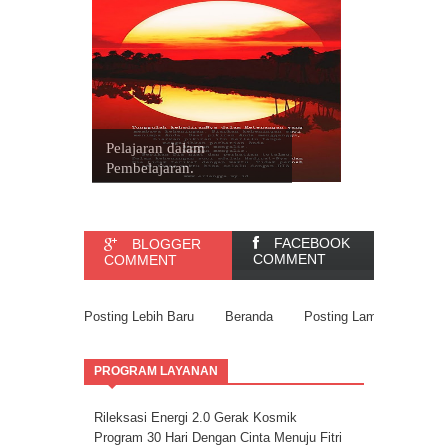
Pelajaran dalam
Pembelajaran.
FACEBOOK
BLOGGER
COMMENT
COMMENT
Posting Lebih Baru
Beranda
Posting Lama
PROGRAM LAYANAN
Rileksasi Energi 2.0 Gerak Kosmik
Program 30 Hari Dengan Cinta Menuju Fitri