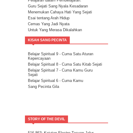
Pelajaran dalam Pembelajaran.
Guru Sejati Sang Nyala Kesadaran
Menemukan Cahaya Hati Yang Sejati
Esai tentang Arah Hidup
Cemas Yang Jadi Nyata
Untuk Yang Merasa Dikalahkan
Corona dan Congorna
KISAH SANG PECINTA
Kita semua adalah saluran berkat
Esai tentang Ketersediaan.
Rencana Agung
Belajar Spiritual 9 - Cuma Satu Aturan
Kepercayaan
Milikilah Kepercayaan penuh kepada
Kekuatan Iman.
Belajar Spiritual 8 - Cuma Satu Kitab Sejati
Bakatmu.
Belajar Spiritual 7 - Cuma Kamu Guru
Sejati
Janji Pelajaran untuk kemandirian Jiwa
Belajar Spiritual 6 - Cuma Kamu
Spiritualitas Kehidupan
Sang Pecinta Gila
Arahkan Perhatianmu Ke Dalam
Mitra Kekal Kita Untuk Wujudkan Misi
Hidup
8 Langkah Menuju Conscious Co-creation.
Tuhan Tidak Akan Pernah
Meninggalkanmu.
STORY OF THE DEVIL
Tentang Aspirasi.
Kita Adalah Bagian Dari Puzle Kosmik
Buanglah Belenggu Diri Palsu itu..
516.863: Kejutan Electro Tacyon Jalur