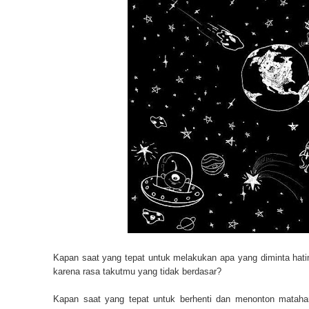
Kapan saat yang tepat untuk melakukan apa yang diminta hat
karena rasa takutmu yang tidak berdasar?
Kapan saat yang tepat untuk berhenti dan menonton matahari