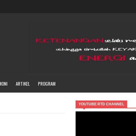
MONI
ARTIKEL
PROGRAM
YOUTUBE RTD CHANNEL