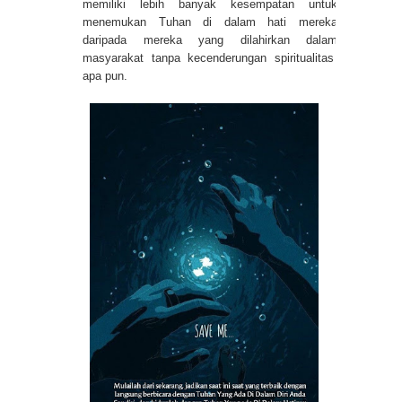
memiliki lebih banyak kesempatan untuk
menemukan Tuhan di dalam hati mereka
daripada mereka yang dilahirkan dalam
masyarakat tanpa kecenderungan spiritualitas
apa pun.