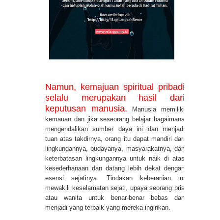
Namun, kemajuan spiritual pribadi
selalu merupakan hasil dari
keputusan manusia.
Manusia memiliki
kemauan dan jika seseorang belajar bagaimana
mengendalikan sumber daya ini dan menjadi
tuan atas takdirnya, orang itu dapat mandiri dari
lingkungannya, budayanya, masyarakatnya, dan
keterbatasan lingkungannya untuk naik di atas
kesederhanaan dan datang lebih dekat dengan
esensi sejatinya. Tindakan keberanian ini
mewakili keselamatan sejati, upaya seorang pria
atau wanita untuk benar-benar bebas dan
menjadi yang terbaik yang mereka inginkan.