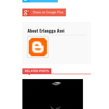
Share on Google Plus
About Erlangga Asvi
RELATED POSTS