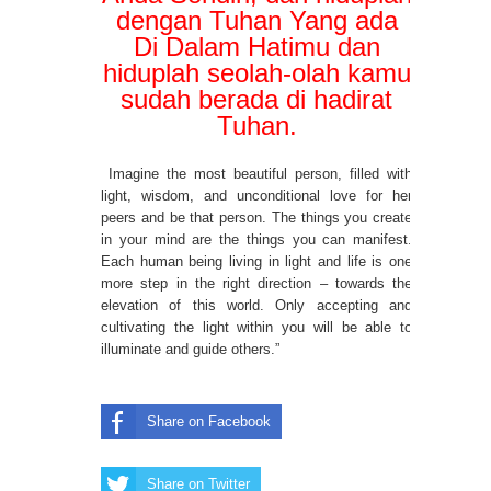
dengan Tuhan Yang ada
Di Dalam Hatimu dan
hiduplah seolah-olah kamu
sudah berada di hadirat
Tuhan.
Imagine the most beautiful person, filled with
light, wisdom, and unconditional love for her
peers and be that person. The things you create
in your mind are the things you can manifest.
Each human being living in light and life is one
more step in the right direction – towards the
elevation of this world. Only accepting and
cultivating the light within you will be able to
illuminate and guide others.”
Share on Facebook
Share on Twitter