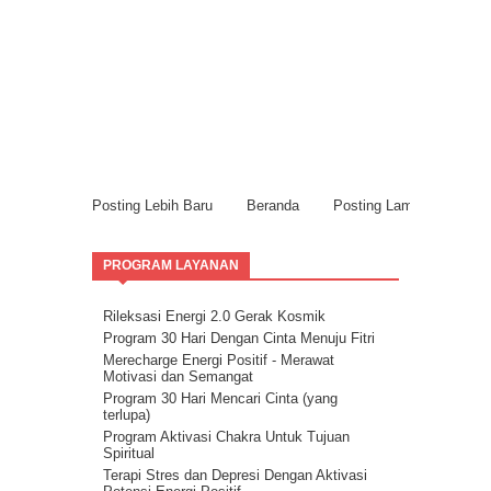
Posting Lebih Baru
Beranda
Posting Lama
PROGRAM LAYANAN
Rileksasi Energi 2.0 Gerak Kosmik
Program 30 Hari Dengan Cinta Menuju Fitri
Merecharge Energi Positif - Merawat
Motivasi dan Semangat
Program 30 Hari Mencari Cinta (yang
terlupa)
Program Aktivasi Chakra Untuk Tujuan
Spiritual
Terapi Stres dan Depresi Dengan Aktivasi