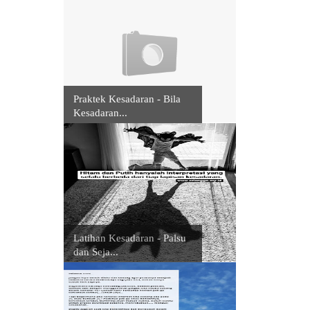
Praktek Kesadaran - Bila
Kesadaran...
Latihan Kesadaran - Palsu
dan Seja...