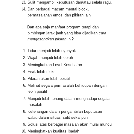
Sulit mengambil keputusan dan/atau selalu ragu.
Dan berbagai macam mental block,
permasalahan emosi dan pikiran lain
1.
Dan apa saja manfaat program terapi dan
bimbingan jarak jauh yang bisa dijadikan
cara
mengosongkan pikiran
ini?
Tidur menjadi lebih nyenyak
Wajah menjadi lebih cerah
Meningkatkan Level Kesehatan
Fisik lebih rileks
Pikiran akan lebih positif
Melihat segala permasalah kehidupan dengan
lebih positif
Menjadi lebih tenang dalam menghadapi segala
masalah
Ketenangan dalam pengambilan keputusan
walau dalam situasi sulit sekalipun
Solusi atas berbagai masalah akan mulai muncul
Meningkatkan kualitas Ibadah