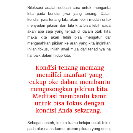
Rileksasi adalah sebuah cara untuk mengantar
kita pada kondisi jiwa yang tenang. Dalam
kondisi jiwa tenang kita akan lebih mudah untuk
menyadari pikiran dan bila kita bisa lebih sadar
akan apa saja yang terjadi di dalam otak kita,
maka kita akan lebih bisa mengatur dan
mengarahkan pikiran ke arah yang kita inginkan.
Inilah fokus, inilah awal mula dari terjadinya hal
hal baik dalam hidup kita.
Kondisi tenang memang
memiliki manfaat yang
cukup oke dalam membantu
mengosongkan pikiran kita.
Meditasi membantu kamu
untuk bisa fokus dengan
kondisi Anda sekarang.
Sebagai contoh, ketika kamu belajar untuk fokus
pada alur nafas kamu, pikiran-pikiran yang sering