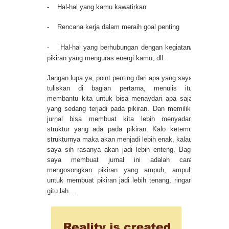
- Hal-hal yang kamu kawatirkan
- Rencana kerja dalam meraih goal penting
- Hal-hal yang berhubungan dengan kegiatan/
pikiran yang menguras energi kamu, dll.
Jangan lupa ya, point penting dari apa yang saya
tuliskan di bagian pertama, menulis itu
membantu kita untuk bisa menaydari apa saja
yang sedang terjadi pada pikiran. Dan memiliki
jurnal bisa membuat kita lebih menyadari
struktur yang ada pada pikiran. Kalo ketemu
strukturnya maka akan menjadi lebih enak, kalau
saya sih rasanya akan jadi lebih enteng. Bagi
saya membuat jurnal ini adalah cara
mengosongkan pikiran yang ampuh, ampuh
untuk membuat pikiran jadi lebih tenang, ringan
gitu lah…