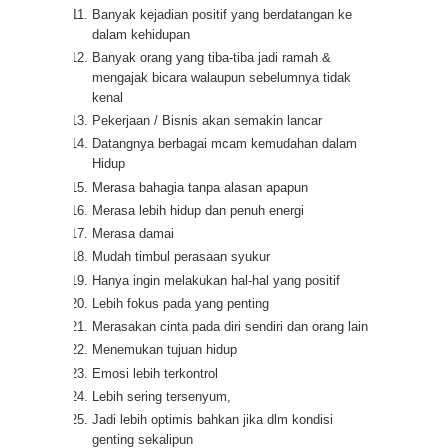
Banyak kejadian positif yang berdatangan ke
dalam kehidupan
Banyak orang yang tiba-tiba jadi ramah &
mengajak bicara walaupun sebelumnya tidak
kenal
Pekerjaan / Bisnis akan semakin lancar
Datangnya berbagai mcam kemudahan dalam
Hidup
Merasa bahagia tanpa alasan apapun
Merasa lebih hidup dan penuh energi
Merasa damai
Mudah timbul perasaan syukur
Hanya ingin melakukan hal-hal yang positif
Lebih fokus pada yang penting
Merasakan cinta pada diri sendiri dan orang lain
Menemukan tujuan hidup
Emosi lebih terkontrol
Lebih sering tersenyum,
Jadi lebih optimis bahkan jika dlm kondisi
genting sekalipun