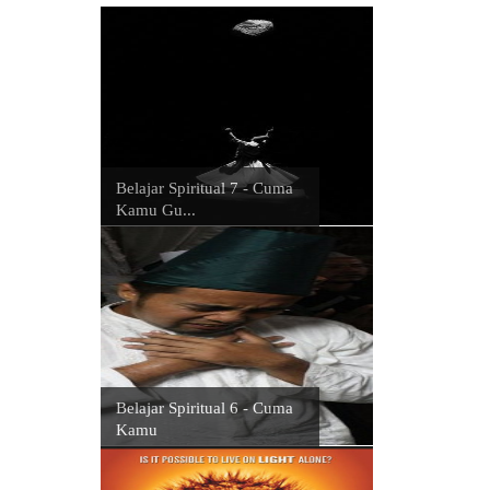
Belajar Spiritual 7 - Cuma
Kamu Gu...
Belajar Spiritual 6 - Cuma
Kamu