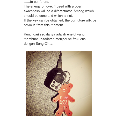
......to our future,
The energy of love, if used with proper
awareness will be a diferentiator. Among which
should be done and which is not.
If the key can be obtained, the our future wilk be
obvious from this moment
Kunci dari segalanya adalah energi yang
membuat kesadaran menjadi se-frekuensi
dengan Sang Cinta.