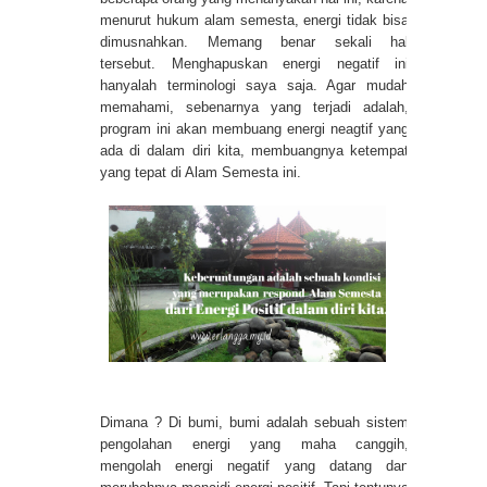
menurut hukum alam semesta, energi tidak bisa
dimusnahkan. Memang benar sekali hal
tersebut. Menghapuskan energi negatif ini
hanyalah terminologi saya saja. Agar mudah
memahami, sebenarnya yang terjadi adalah,
program ini akan membuang energi neagtif yang
ada di dalam diri kita, membuangnya ketempat
yang tepat di Alam Semesta ini.
Dimana ? Di bumi, bumi adalah sebuah sistem
pengolahan energi yang maha canggih,
mengolah energi negatif yang datang dan