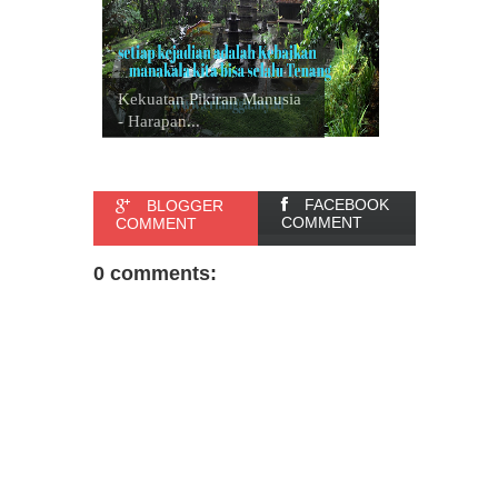
Kekuatan Pikiran Manusia
- Harapan...
FACEBOOK
BLOGGER
COMMENT
COMMENT
0 comments: