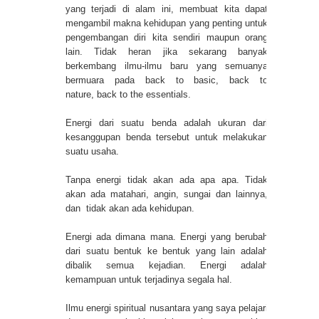
yang terjadi di alam ini, membuat kita dapat
mengambil makna kehidupan yang penting untuk
pengembangan diri kita sendiri maupun orang
lain. Tidak heran jika sekarang banyak
berkembang ilmu-ilmu baru yang semuanya
bermuara pada back to basic, back to
nature, back to the essentials.
Energi dari suatu benda adalah ukuran dari
kesanggupan benda tersebut untuk melakukan
suatu usaha.
Tanpa energi tidak akan ada apa apa. Tidak
akan ada matahari, angin, sungai dan lainnya,
dan tidak akan ada kehidupan.
Energi ada dimana mana. Energi yang berubah
dari suatu bentuk ke bentuk yang lain adalah
dibalik semua kejadian. Energi adalah
kemampuan untuk terjadinya segala hal.
Ilmu energi spiritual nusantara yang saya pelajari