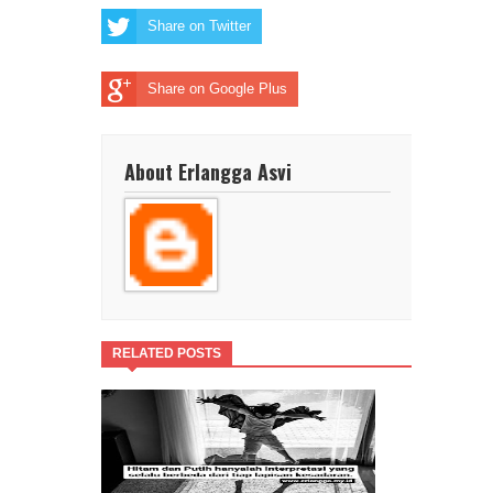
Share on Twitter
Share on Google Plus
About Erlangga Asvi
RELATED POSTS