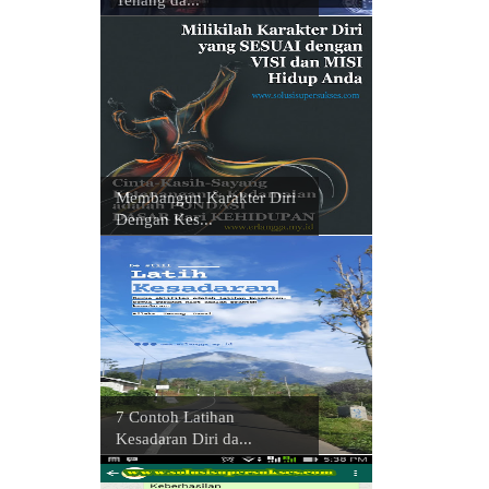
Membangun Karakter Diri
Dengan Kes...
7 Contoh Latihan
Kesadaran Diri da...