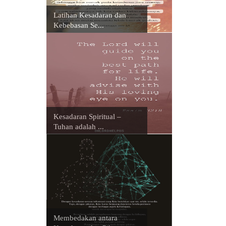
Latihan Kesadaran dan
Kebebasan Se...
Kesadaran Spiritual –
Tuhan adalah ...
Membedakan antara