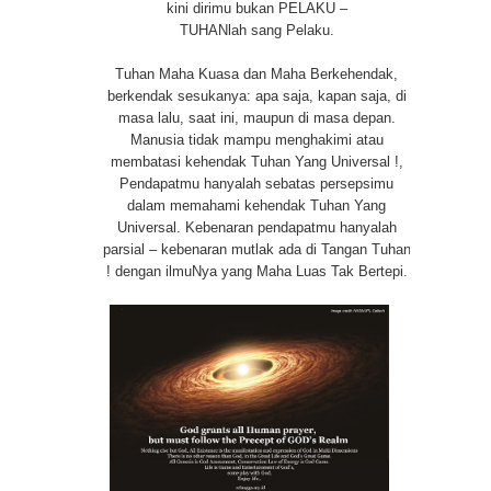
kini dirimu bukan PELAKU –
TUHANlah sang Pelaku.
Tuhan Maha Kuasa dan Maha Berkehendak,
berkendak sesukanya: apa saja, kapan saja, di
masa lalu, saat ini, maupun di masa depan.
Manusia tidak mampu menghakimi atau
membatasi kehendak Tuhan Yang Universal !,
Pendapatmu hanyalah sebatas persepsimu
dalam memahami kehendak Tuhan Yang
Universal. Kebenaran pendapatmu hanyalah
parsial – kebenaran mutlak ada di Tangan Tuhan
! dengan ilmuNya yang Maha Luas Tak Bertepi.