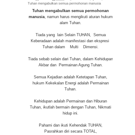
Tuhan mengabulkan semua permohonan manusia
Tuhan mengabulkan semua permohonan
manusia
, namun harus mengikuti aturan hukum
alam Tuhan.
Tiada yang lain Selain TUHAN, Semua
Keberadaan adalah manifestasi dan ekspresi
Tuhan dalam Multi Dimensi.
Tiada sebab selain dari Tuhan, dalam Kehidupan
Akbar dan Permainan Agung Tuhan.
Semua Kejadian adalah Ketetapan Tuhan,
hukum Kekekalan Energi adalah Permainan
Tuhan.
Kehidupan adalah Permainan dan Hiburan
Tuhan, ikutlah bermain dengan Tuhan, Nikmati
hidup ini.
Pahami dan ikuti Kehendak TUHAN,
Pasrahkan diri secara TOTAL,