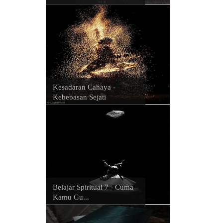
Kesadaran Cahaya -
Kebebasan Sejati
Belajar Spiritual 7 - Cuma
Kamu Gu...