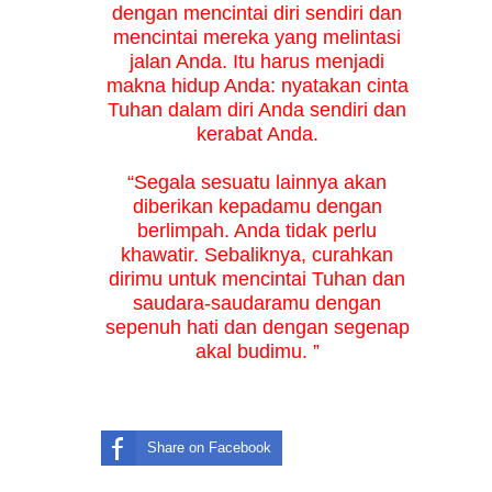
dengan mencintai diri sendiri dan
mencintai mereka yang melintasi
jalan Anda. Itu harus menjadi
makna hidup Anda: nyatakan cinta
Tuhan dalam diri Anda sendiri dan
kerabat Anda.
“Segala sesuatu lainnya akan
diberikan kepadamu dengan
berlimpah. Anda tidak perlu
khawatir. Sebaliknya, curahkan
dirimu untuk mencintai Tuhan dan
saudara-saudaramu dengan
sepenuh hati dan dengan segenap
akal budimu. ”
Share on Facebook