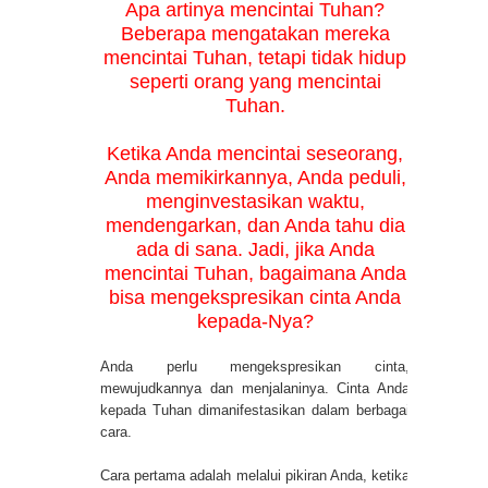
Apa artinya mencintai Tuhan?
Beberapa mengatakan mereka
mencintai Tuhan, tetapi tidak hidup
seperti orang yang mencintai
Tuhan.
Ketika Anda mencintai seseorang,
Anda memikirkannya, Anda peduli,
menginvestasikan waktu,
mendengarkan, dan Anda tahu dia
ada di sana. Jadi, jika Anda
mencintai Tuhan, bagaimana Anda
bisa mengekspresikan cinta Anda
kepada-Nya?
Anda perlu mengekspresikan cinta,
mewujudkannya dan menjalaninya. Cinta Anda
kepada Tuhan dimanifestasikan dalam berbagai
cara.
Cara pertama adalah melalui pikiran Anda, ketika