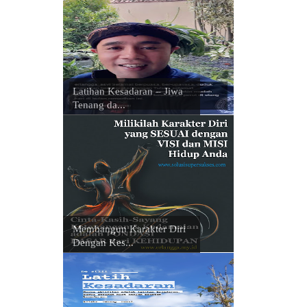
Latihan Kesadaran – Jiwa
Tenang da...
Membangun Karakter Diri
Dengan Kes...