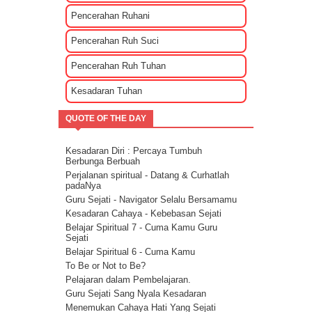
Penyebab Terjadinya Masalah Dalam
Pencerahan Ruhani
Kehidupan Part 2
Penyebab Terjadinya Masalah Dalam
Pencerahan Ruh Suci
Kehidupan Part 1
Kekuatan Hati Kunci Langgengnya Suatu
Pencerahan Ruh Tuhan
Hubungan
Mencari Cinta Sejati Untuk Masa Depan
Kesadaran Tuhan
Mencari Arti Cinta Sejati Dalam Sebuah
Hubungan
QUOTE OF THE DAY
Cara Menenangkan Pikiran Saat Galau
Cara Mengendalikan Emosi Dengan
Menghapuskan Energi Negatif
Kesadaran Diri : Percaya Tumbuh
Cara Mengatasi Depresi Menggunakan
Berbunga Berbuah
Energi
Perjalanan spiritual - Datang & Curhatlah
Energi Kasih Sayang - Tehnik Double Pink
padaNya
Guru Sejati - Navigator Selalu Bersamamu
Kesadaran Cahaya - Kebebasan Sejati
Belajar Spiritual 7 - Cuma Kamu Guru
Sejati
Belajar Spiritual 6 - Cuma Kamu
To Be or Not to Be?
Pelajaran dalam Pembelajaran.
Guru Sejati Sang Nyala Kesadaran
Menemukan Cahaya Hati Yang Sejati