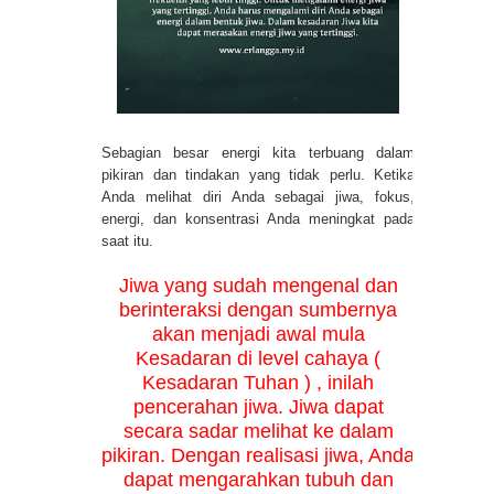
Sebagian besar energi kita terbuang dalam
pikiran dan tindakan yang tidak perlu. Ketika
Anda melihat diri Anda sebagai jiwa, fokus,
energi, dan konsentrasi Anda meningkat pada
saat itu.
Jiwa yang sudah mengenal dan
berinteraksi dengan sumbernya
akan menjadi awal mula
Kesadaran di level cahaya (
Kesadaran Tuhan ) , inilah
pencerahan jiwa. Jiwa dapat
secara sadar melihat ke dalam
pikiran. Dengan realisasi jiwa, Anda
dapat mengarahkan tubuh dan