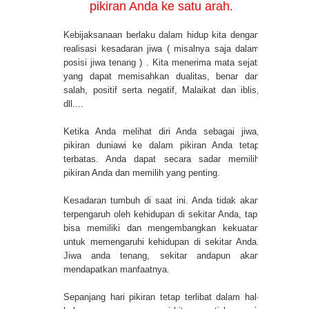
pikiran Anda ke satu arah.
Kebijaksanaan berlaku dalam hidup kita dengan
realisasi kesadaran jiwa ( misalnya saja dalam
posisi jiwa tenang ) . Kita menerima mata sejati
yang dapat memisahkan dualitas, benar dan
salah, positif serta negatif, Malaikat dan iblis,
dll....
Ketika Anda melihat diri Anda sebagai jiwa,
pikiran duniawi ke dalam pikiran Anda tetap
terbatas. Anda dapat secara sadar memilih
pikiran Anda dan memilih yang penting.
Kesadaran tumbuh di saat ini. Anda tidak akan
terpengaruh oleh kehidupan di sekitar Anda, tapi
bisa memiliki dan mengembangkan kekuatan
untuk memengaruhi kehidupan di sekitar Anda.
Jiwa anda tenang, sekitar andapun akan
mendapatkan manfaatnya.
Sepanjang hari pikiran tetap terlibat dalam hal-