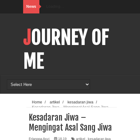
News
Loading…
JOURNEY OF
ME
Home
/
artikel
/
kesadaran jiwa
/
Kesadaran Jiwa – Mengingat Asal Sang Jiwa
Kesadaran Jiwa –
Mengingat Asal Sang Jiwa
Erlangga Asvi
18.19
artikel
,
kesadaran jiwa