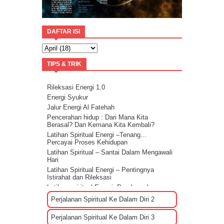
DAFTAR ISI
TIPS & TRIK
Rileksasi Energi 1.0
Energi Syukur
Jalur Energi Al Fatehah
Pencerahan hidup : Dari Mana Kita
Berasal? Dan Kemana Kita Kembali?
Latihan Spiritual Energi –Tenang...
Percayai Proses Kehidupan
Latihan Spiritual – Santai Dalam Mengawali
Hari
Latihan Spiritual Energi – Pentingnya
Istirahat dan Rileksasi
Latihan spiritual Energi: Panduan dan
Sharing rileksasi energi
Perjalanan Spiritual Ke Dalam Diri 2
Bagaimana Cara Mengenali EGO?
Tips Membuat Rencana Hidup Selagi
Perjalanan Spiritual Ke Dalam Diri 3
Masih Muda