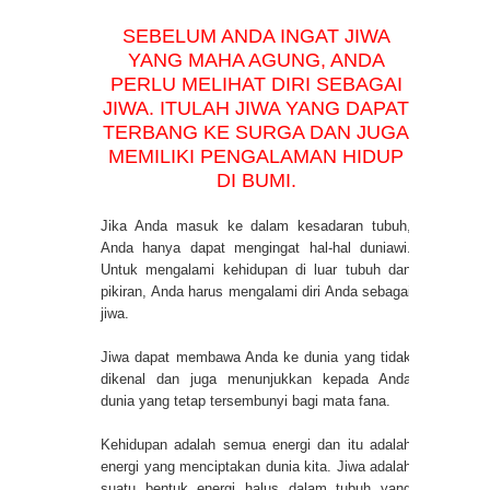
SEBELUM ANDA INGAT JIWA
YANG MAHA AGUNG, ANDA
PERLU MELIHAT DIRI SEBAGAI
JIWA. ITULAH JIWA YANG DAPAT
TERBANG KE SURGA DAN JUGA
MEMILIKI PENGALAMAN HIDUP
DI BUMI.
Jika Anda masuk ke dalam kesadaran tubuh,
Anda hanya dapat mengingat hal-hal duniawi.
Untuk mengalami kehidupan di luar tubuh dan
pikiran, Anda harus mengalami diri Anda sebagai
jiwa.
Jiwa dapat membawa Anda ke dunia yang tidak
dikenal dan juga menunjukkan kepada Anda
dunia yang tetap tersembunyi bagi mata fana.
Kehidupan adalah semua energi dan itu adalah
energi yang menciptakan dunia kita. Jiwa adalah
suatu bentuk energi halus dalam tubuh yang