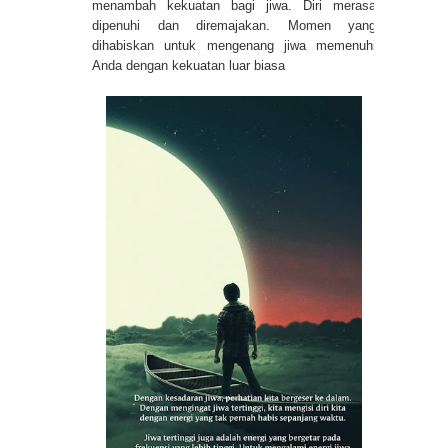
menambah kekuatan bagi jiwa. Diri merasa
dipenuhi dan diremajakan. Momen yang
dihabiskan untuk mengenang jiwa memenuhi
Anda dengan kekuatan luar biasa