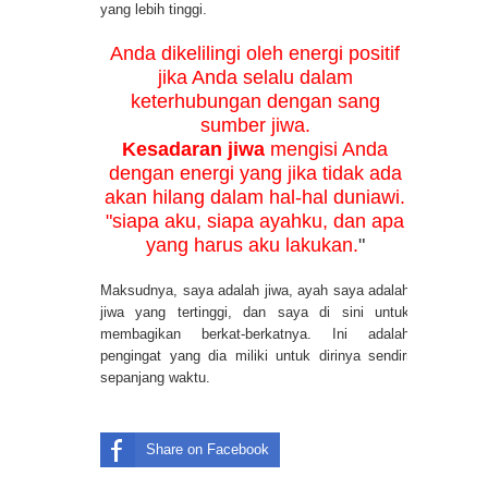
yang lebih tinggi.
Anda dikelilingi oleh energi positif
jika Anda selalu dalam
keterhubungan dengan sang
sumber jiwa.
Kesadaran jiwa
mengisi Anda
dengan energi yang jika tidak ada
akan hilang dalam hal-hal duniawi.
"siapa aku, siapa ayahku, dan apa
yang harus aku lakukan.
"
Maksudnya, saya adalah jiwa, ayah saya adalah
jiwa yang tertinggi, dan saya di sini untuk
membagikan berkat-berkatnya. Ini adalah
pengingat yang dia miliki untuk dirinya sendiri
sepanjang waktu.
Share on Facebook