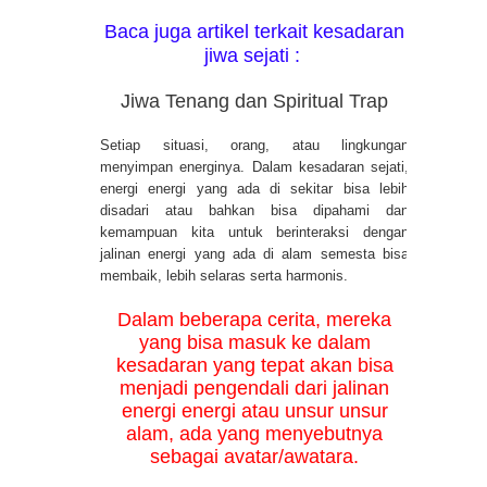
Baca juga artikel terkait kesadaran
jiwa sejati :
Jiwa Tenang dan Spiritual Trap
Setiap situasi, orang, atau lingkungan
menyimpan energinya. Dalam kesadaran sejati,
energi energi yang ada di sekitar bisa lebih
disadari atau bahkan bisa dipahami dan
kemampuan kita untuk berinteraksi dengan
jalinan energi yang ada di alam semesta bisa
membaik, lebih selaras serta harmonis.
Dalam beberapa cerita, mereka
yang bisa masuk ke dalam
kesadaran yang tepat akan bisa
menjadi pengendali dari jalinan
energi energi atau unsur unsur
alam, ada yang menyebutnya
sebagai avatar/awatara.