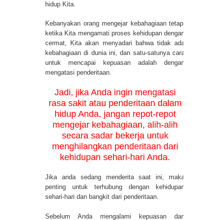
hidup Kita.
Kebanyakan orang mengejar kebahagiaan tetapi
ketika Kita mengamati proses kehidupan dengan
cermat, Kita akan menyadari bahwa tidak ada
kebahagiaan di dunia ini, dan satu-satunya cara
untuk mencapai kepuasan adalah dengan
mengatasi penderitaan.
Jadi, jika Anda ingin mengatasi
rasa sakit atau penderitaan dalam
hidup Anda, jangan repot-repot
mengejar kebahagiaan, alih-alih
secara sadar bekerja untuk
menghilangkan penderitaan dari
kehidupan sehari-hari Anda.
Jika anda sedang menderita saat ini, maka
penting untuk terhubung dengan kehidupan
sehari-hari dan bangkit dari penderitaan.
Sebelum Anda mengalami kepuasan dan