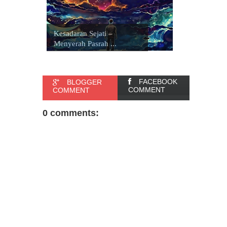
Kesadaran Sejati –
Menyerah Pasrah ...
FACEBOOK
BLOGGER
COMMENT
COMMENT
0 comments: