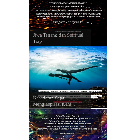
Jiwa Tenang dan Spiritual
Trap
Kesadaran Sejati
Menginspirasi Kehi...