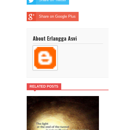
Share on Google Plus
About Erlangga Asvi
RELATED POSTS