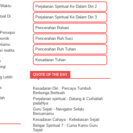
Sharing rileksasi energi
 Waktu
Perjalanan Spiritual Ke Dalam Diri 2
Bagaimana Cara Mengenali EGO?
Tips Membuat Rencana Hidup Selagi
ual Di
Masih Muda
Perjalanan Spiritual Ke Dalam Diri 3
Penyebab Terjadinya Masalah Dalam
Kehidupan Part 2
Pencerahan Ruhani
 Persepsi
Penyebab Terjadinya Masalah Dalam
Kehidupan Part 1
Pencerahan Ruh Suci
Kosmik
Kekuatan Hati Kunci Langgengnya Suatu
uniamu
Hubungan
Pencerahan Ruh Tuhan
i realita
Mencari Cinta Sejati Untuk Masa Depan
Kesadaran Tuhan
Mencari Arti Cinta Sejati Dalam Sebuah
a
Hubungan
ergi
Cara Menenangkan Pikiran Saat Galau
QUOTE OF THE DAY
Cara Mengendalikan Emosi Dengan
ng Lebih
Menghapuskan Energi Negatif
Cara Mengatasi Depresi Menggunakan
a
Kesadaran Diri : Percaya Tumbuh
Energi
Berbunga Berbuah
Energi Kasih Sayang - Tehnik Double
lah
Perjalanan spiritual - Datang & Curhatlah
Pink
padaNya
Guru Sejati - Navigator Selalu
Bersamamu
nkarnasi
Kesadaran Cahaya - Kebebasan Sejati
Belajar Spiritual 7 - Cuma Kamu Guru
Sejati
petunjuk