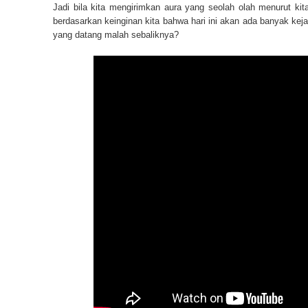
Jadi bila kita mengirimkan aura yang seolah olah menurut ki
berdasarkan keinginan kita bahwa hari ini akan ada banyak keja
yang datang malah sebaliknya?