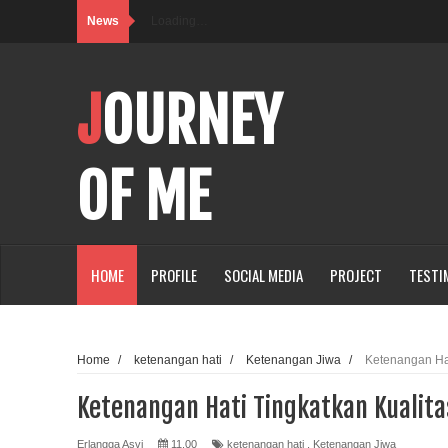
News
Loading…
JOURNEY
OF ME
HOME
PROFILE
SOCIAL MEDIA
PROJECT
TESTI
Home
/
ketenangan hati
/
Ketenangan Jiwa
/
Ketenangan Hat
Ketenangan Hati Tingkatkan Kualita
Erlangga Asvi
11.00
ketenangan hati
,
Ketenangan Jiwa