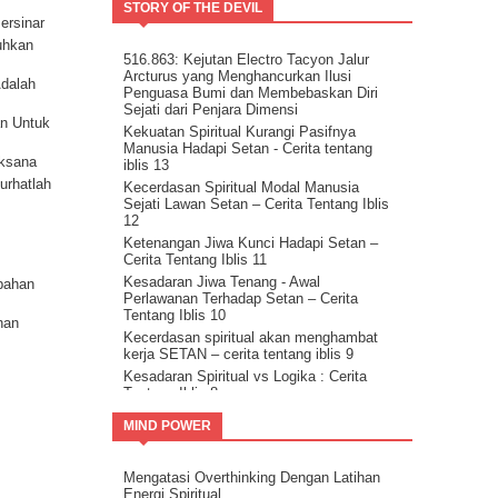
Meninggalkanmu.
k dengan
STORY OF THE DEVIL
densi
ersinar
Tentang Aspirasi.
m
uhkan
Kita Adalah Bagian Dari Puzle Kosmik
516.863: Kejutan Electro Tacyon Jalur
Buanglah Belenggu Diri Palsu itu..
Arcturus yang Menghancurkan Ilusi
kum
Adalah
Pertanyaan untuk Dipertimbangkan.
Penguasa Bumi dan Membebaskan Diri
Sejati dari Penjara Dimensi
Ini Bisa Jadi Hidup Yang Mudah
kum
an Untuk
Kekuatan Spiritual Kurangi Pasifnya
Manusia Hadapi Setan - Cerita tentang
aksana
iblis 13
Curhatlah
Kecerdasan Spiritual Modal Manusia
Sejati Lawan Setan – Cerita Tentang Iblis
12
Ketenangan Jiwa Kunci Hadapi Setan –
Cerita Tentang Iblis 11
Kesadaran Jiwa Tenang - Awal
pahan
Perlawanan Terhadap Setan – Cerita
Tentang Iblis 10
han
Kecerdasan spiritual akan menghambat
kerja SETAN – cerita tentang iblis 9
Kesadaran Spiritual vs Logika : Cerita
Tentang Iblis 8
eksi –
Himpun energi Tuhan ( Spiritual ) untuk
MIND POWER
kalahkan Setan – Cerita tentang iblis 7
umber
Cara kalahkan setan dengan kristalisasi
Firman Tuhan – cerita tentang iblis 6
Mengatasi Overthinking Dengan Latihan
dan
Guru Sejati Sadarkan Manusia Untuk
Energi Spiritual