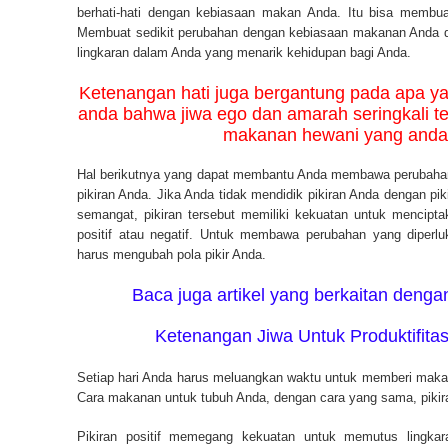
berhati-hati dengan kebiasaan makan Anda. Itu bisa membu
Membuat sedikit perubahan dengan kebiasaan makanan Anda d
lingkaran dalam Anda yang menarik kehidupan bagi Anda.
Ketenangan hati juga bergantung pada apa y
anda bahwa jiwa ego dan amarah seringkali t
makanan hewani yang and
Hal berikutnya yang dapat membantu Anda membawa perubahan
pikiran Anda. Jika Anda tidak mendidik pikiran Anda dengan pi
semangat, pikiran tersebut memiliki kekuatan untuk menciptak
positif atau negatif. Untuk membawa perubahan yang diperl
harus mengubah pola pikir Anda.
Baca juga artikel yang berkaitan deng
Ketenangan Jiwa Untuk Produktifita
Setiap hari Anda harus meluangkan waktu untuk memberi makan 
Cara makanan untuk tubuh Anda, dengan cara yang sama, pikiran
Pikiran positif memegang kekuatan untuk memutus lingkar