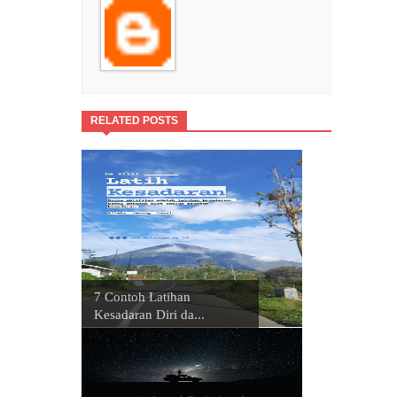
RELATED POSTS
7 Contoh Latihan
Kesadaran Diri da...