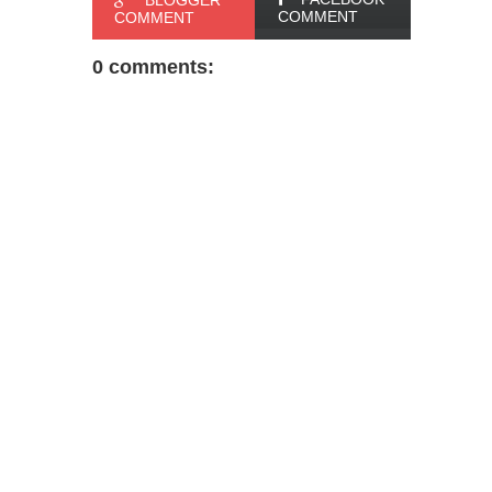
COMMENT
COMMENT
0 comments: