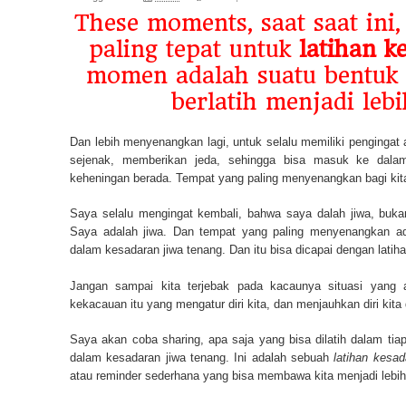
These moments, saat saat ini,
paling tepat untuk
latihan k
momen adalah suatu bentuk 
berlatih menjadi leb
Dan lebih menyenangkan lagi, untuk selalu memiliki pengingat a
sejenak, memberikan jeda, sehingga bisa masuk ke dala
keheningan berada. Tempat yang paling menyenangkan bagi kit
Saya selalu mengingat kembali, bahwa saya dalah jiwa, bukan 
Saya adalah jiwa. Dan tempat yang paling menyenangkan ad
dalam kesadaran jiwa tenang. Dan itu bisa dicapai dengan lati
Jangan sampai kita terjebak pada kacaunya situasi yang a
kekacauan itu yang mengatur diri kita, dan menjauhkan diri kita
Saya akan coba sharing, apa saja yang bisa dilatih dalam ti
dalam kesadaran jiwa tenang. Ini adalah sebuah
latihan kesad
atau reminder sederhana yang bisa membawa kita menjadi lebih