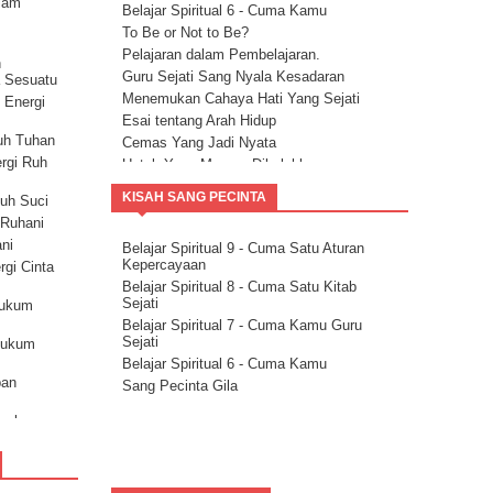
lam
Belajar Spiritual 6 - Cuma Kamu
a
To Be or Not to Be?
)
Pelajaran dalam Pembelajaran.
n
Guru Sejati Sang Nyala Kesadaran
a Sesuatu
erahan
Menemukan Cahaya Hati Yang Sejati
 Energi
Esai tentang Arah Hidup
uh Tuhan
Cemas Yang Jadi Nyata
ergi Ruh
Untuk Yang Merasa Dikalahkan
Corona dan Congorna
KISAH SANG PECINTA
Ruh Suci
Kita semua adalah saluran berkat
i Ruhani
Esai tentang Ketersediaan.
ani
Belajar Spiritual 9 - Cuma Satu Aturan
Rencana Agung
Kepercayaan
rgi Cinta
Milikilah Kepercayaan penuh kepada
Belajar Spiritual 8 - Cuma Satu Kitab
Kekuatan Iman.
Sejati
Hukum
Bakatmu.
Belajar Spiritual 7 - Cuma Kamu Guru
Janji Pelajaran untuk kemandirian Jiwa
Sejati
Hukum
Spiritualitas Kehidupan
Belajar Spiritual 6 - Cuma Kamu
Arahkan Perhatianmu Ke Dalam
pan
Sang Pecinta Gila
Mitra Kekal Kita Untuk Wujudkan Misi
Hidup
sarkan
8 Langkah Menuju Conscious Co-
creation.
kum
Tuhan Tidak Akan Pernah