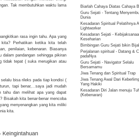
Menjadi Pribadi Yang Lebih Bai
ngan. Tak membutuhkan waktu lama
Hukum Penyesuaian - Korespon
Biarlah Cahaya Diatas Cahaya B
Kekuatan Pikiran Positif - Huku
Guru Sejati - Tentang Menyemb
Tindakan
Dunia
Rahasia Kekuatan Pikiran – Hu
Kesadaran Spiritual Pelatihnya 
Getaran
Lightworker
Kekuatan Pikiran Manusia - Hu
Kesadaran Sejati - Kebijaksana
angkitkan rasa ingin tahu. Apa yang
Kesatuan Ilahi ( Onenes )
Keseharian
ita? Perhatikan ketika kita telah
12 Hukum Energi Alam Semesta
Bimbingan Guru Sejati bikin Bij
an, penilaian, kebenaran. Biasanya
Perjalanan spiritual - Datang & 
ku dalam pandangan sehingga pikiran
padaNya
tidak tepat ( suka merugikan atau
Guru Sejati - Navigator Selalu
Bersamamu
Jiwa Tenang dan Spiritual Trap
Jiwa Tenang Awal Dari Keberlim
elalu bisa rileks pada tiap kondisi (
Yang Hakiki
turun, tapi benar,...saya jadi mudah
Kesadaran Diri Jalan menuju Tu
gin tahu dan melihat apa yang dapat
(Kebenaran)
ini? Bisakah kita benar-benar mencoba
Tantangan besar.
 yang menyenangkan yang kita miliki
Kenali Pola Ilahiah 1
nia kita.
Pencerahan Hidup : Stop Introsp
Mulailah Mengamati
Aliran Energi Spiritual Adalah S
Kreasi
– Keingintahuan
Membedakan antara Kesadaran 