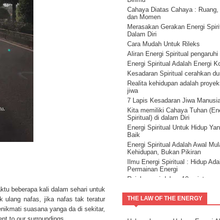
Cahaya Diatas Cahaya : Ruang,
dan Momen
Merasakan Gerakan Energi Spirit
Dalam Diri
Cara Mudah Untuk Rileks
Aliran Energi Spiritual pengaruhi
Energi Spiritual Adalah Energi 
Kesadaran Spiritual cerahkan d
Realita kehidupan adalah proyeks
jiwa
7 Lapis Kesadaran Jiwa Manusi
Kita memiliki Cahaya Tuhan (En
Spiritual) di dalam Diri
Energi Spiritual Untuk Hidup Ya
Baik
Energi Spiritual Adalah Awal Mul
Kehidupan, Bukan Pikiran
Ilmu Energi Spiritual : Hidup Ada
Permainan Energi
Reinkarnasi dalam 10 point
Kehidupan dan Reinkarnasi ( rei
ktu beberapa kali dalam sehari untuk
3 )
THE LAW OF THE ENERGY
k ulang nafas, jika nafas tak teratur
Kecerdasan Spiritual
nikmati suasana yanga da di sekitar,
Hidup sukses dengan membaca 
nt to our surroundings.