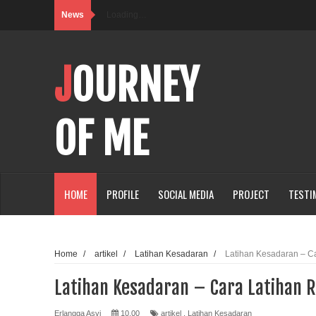
News
Loading…
JOURNEY
OF ME
HOME
PROFILE
SOCIAL MEDIA
PROJECT
TESTI
Home
/
artikel
/
Latihan Kesadaran
/
Latihan Kesadaran – Ca
Latihan Kesadaran – Cara Latihan R
Erlangga Asvi
10.00
artikel
,
Latihan Kesadaran