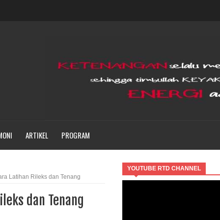
MONI
ARTIKEL
PROGRAM
YOUTUBE RTD CHANNEL
ra Latihan Rileks dan Tenang
ileks dan Tenang